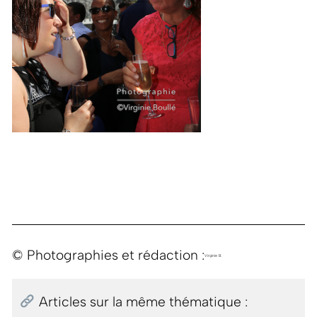
© Photographies et rédaction :
Virginie B.
Articles sur la même thématique :