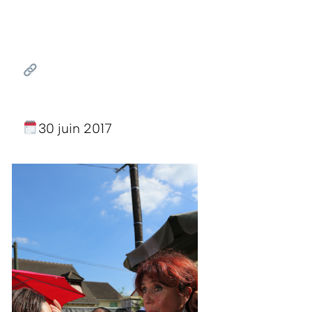
30 juin 2017