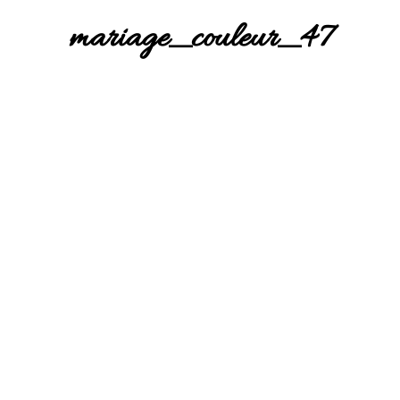
mariage_couleur_47