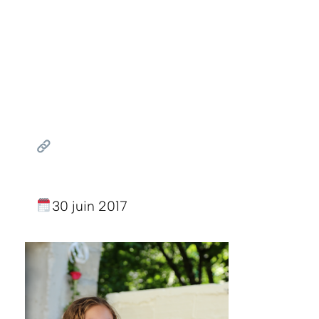
30 juin 2017