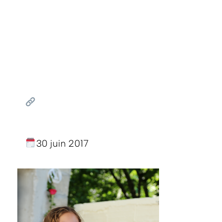
30 juin 2017