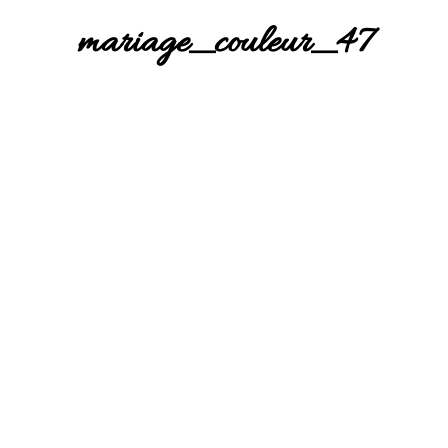
mariage_couleur_47