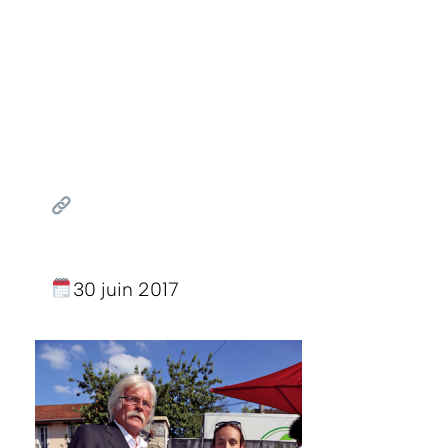
30 juin 2017