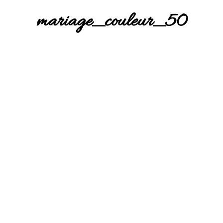
mariage_couleur_50