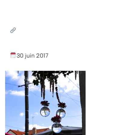
30 juin 2017