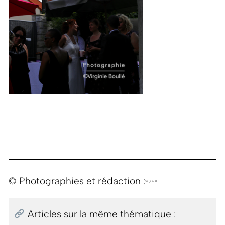
© Photographies et rédaction :
Virginie B.
Articles sur la même thématique :