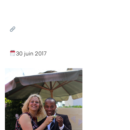
30 juin 2017