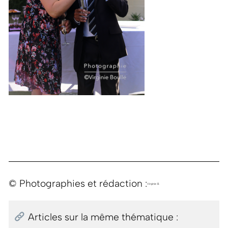
© Photographies et rédaction :
Virginie B.
Articles sur la même thématique :