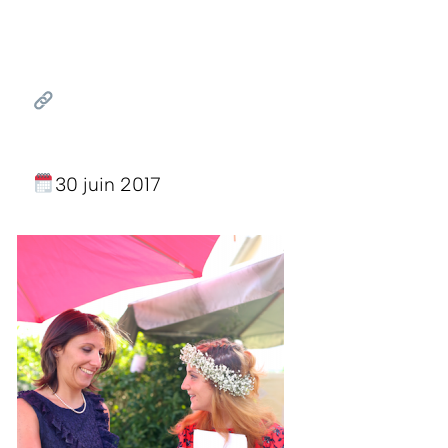
30 juin 2017