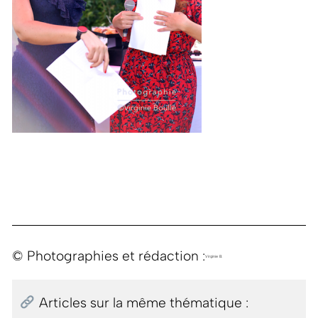
© Photographies et rédaction :
Virginie B.
Articles sur la même thématique :