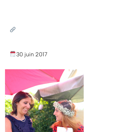
30 juin 2017