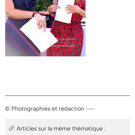
© Photographies et rédaction :
Virginie B.
Articles sur la même thématique :