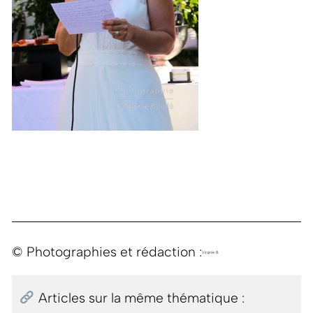
© Photographies et rédaction :
Virginie B.
Articles sur la même thématique :