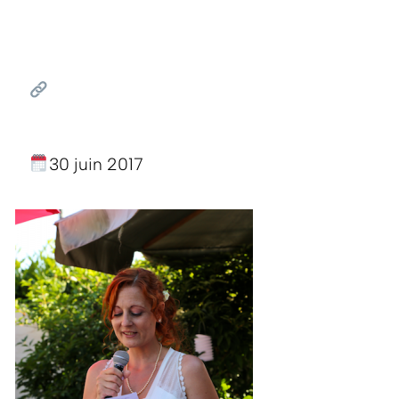
30 juin 2017