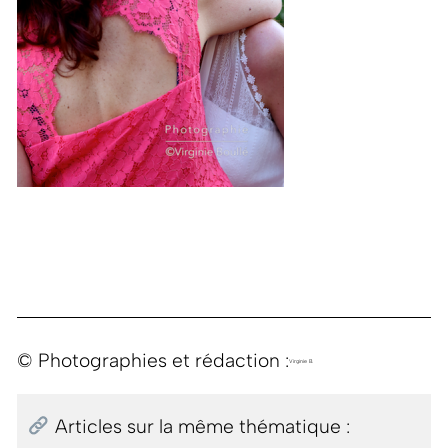
© Photographies et rédaction :
Virginie B.
Articles sur la même thématique :