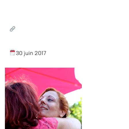
30 juin 2017