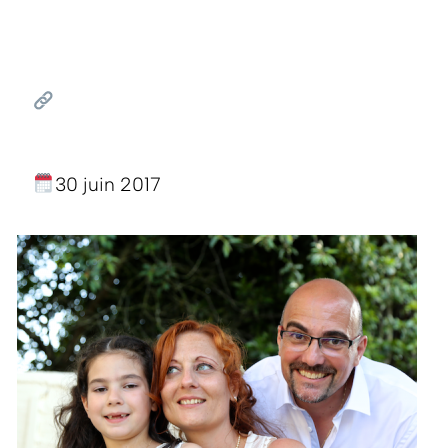
30 juin 2017