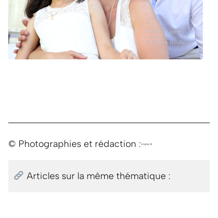
© Photographies et rédaction :
Virginie B.
Articles sur la même thématique :