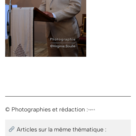
© Photographies et rédaction :
Virginie B.
Articles sur la même thématique :