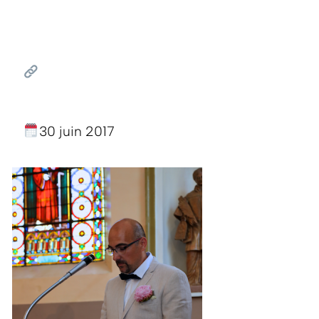
30 juin 2017