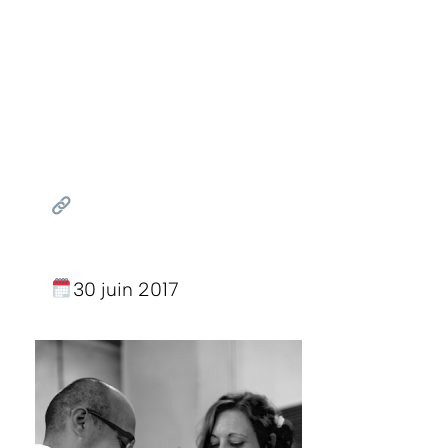
30 juin 2017