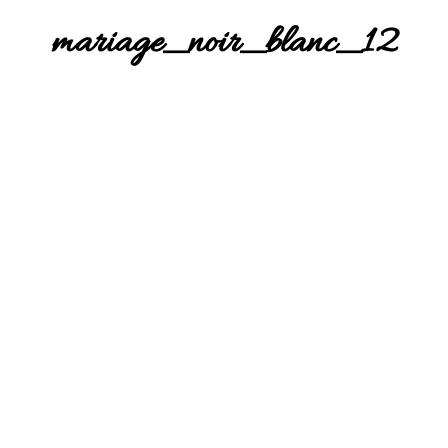
mariage_noir_blanc_12