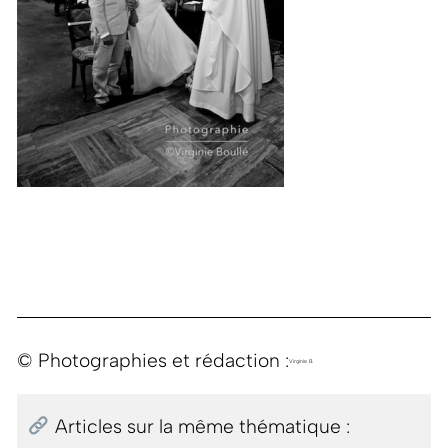
© Photographies et rédaction :
Virginie B.
Articles sur la même thématique :