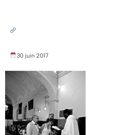
30 juin 2017