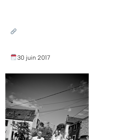
30 juin 2017