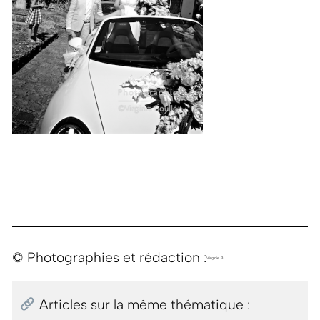
© Photographies et rédaction :
Virginie B.
Articles sur la même thématique :