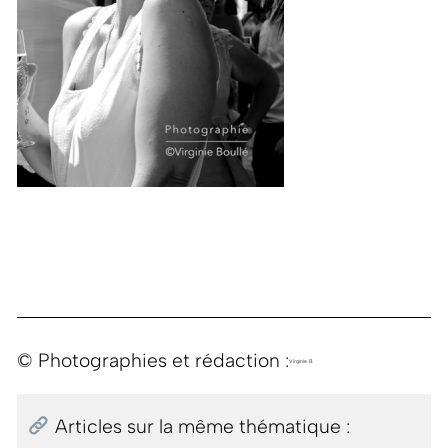
© Photographies et rédaction :
Virginie B.
Articles sur la même thématique :