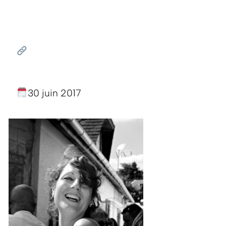
30 juin 2017