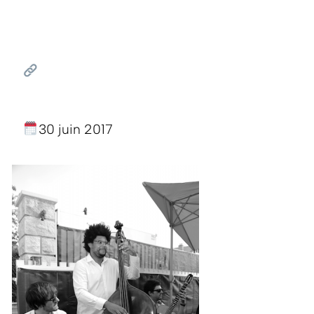
30 juin 2017