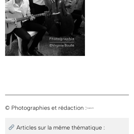
© Photographies et rédaction :
Virginie B.
Articles sur la même thématique :