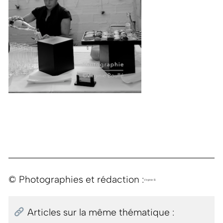
© Photographies et rédaction :
Virginie B.
Articles sur la même thématique :