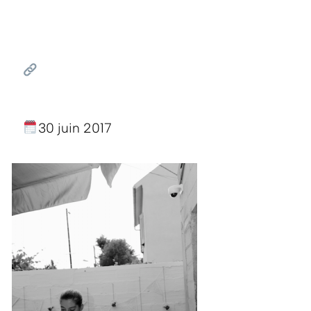
30 juin 2017