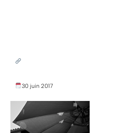
30 juin 2017