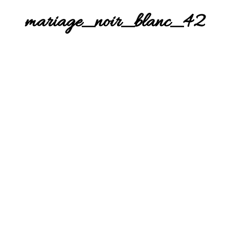
mariage_noir_blanc_42