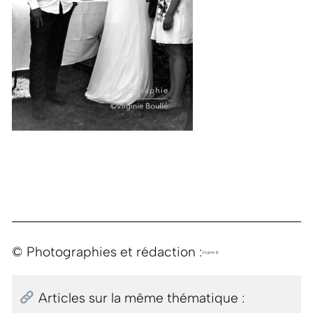
© Photographies et rédaction :
Virginie B.
Articles sur la même thématique :