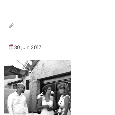
30 juin 2017