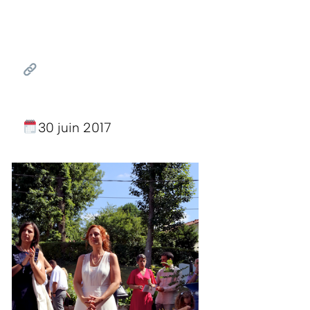
30 juin 2017