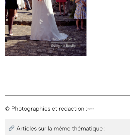
© Photographies et rédaction :
Virginie B.
Articles sur la même thématique :