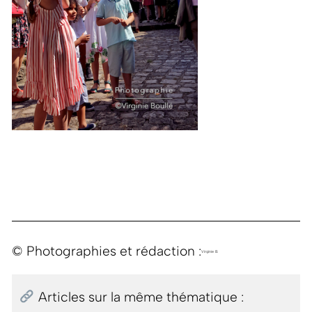
© Photographies et rédaction :
Virginie B.
Articles sur la même thématique :