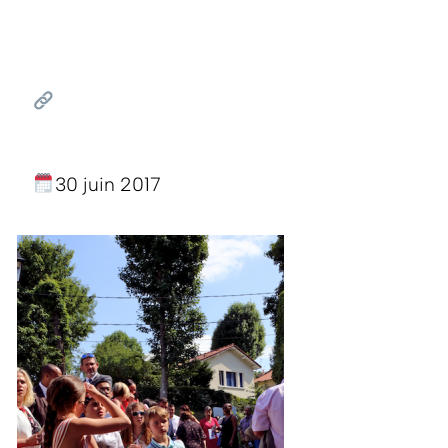
30 juin 2017