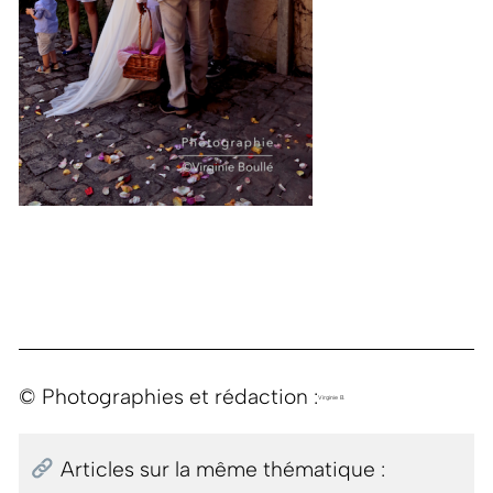
© Photographies et rédaction :
Virginie B.
Articles sur la même thématique :