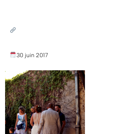
30 juin 2017