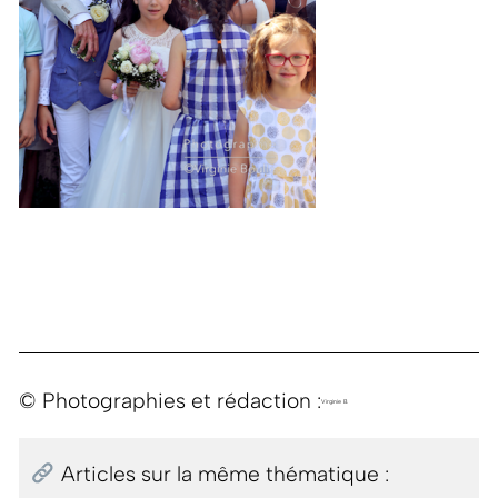
© Photographies et rédaction :
Virginie B.
Articles sur la même thématique :