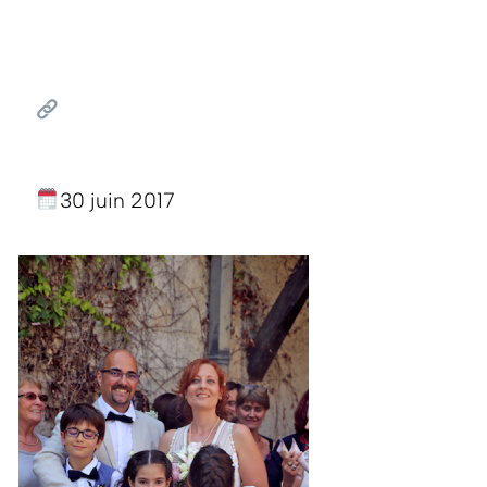
30 juin 2017