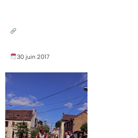
30 juin 2017