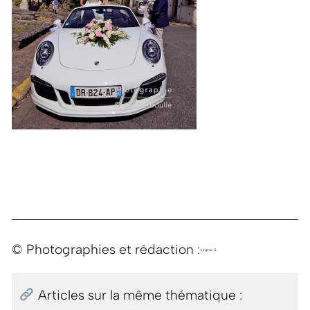
© Photographies et rédaction :
Virginie B.
Articles sur la même thématique :