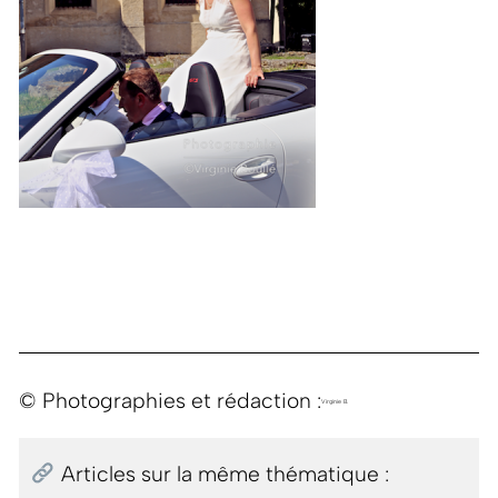
© Photographies et rédaction :
Virginie B.
Articles sur la même thématique :