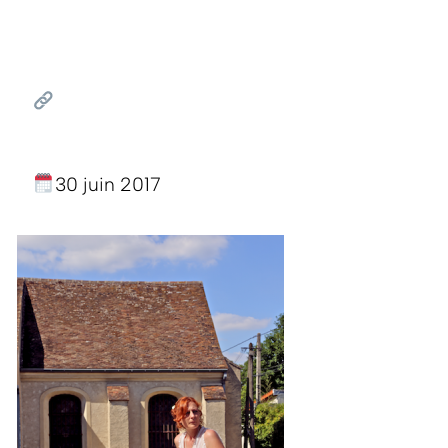
30 juin 2017