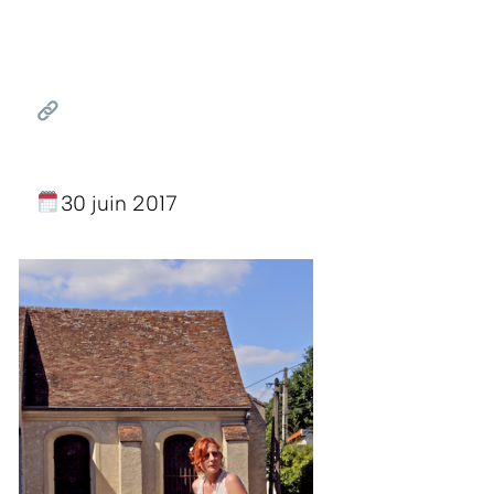
30 juin 2017