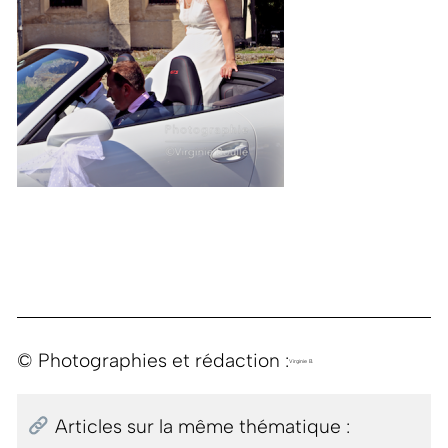
© Photographies et rédaction :
Virginie B.
Articles sur la même thématique :