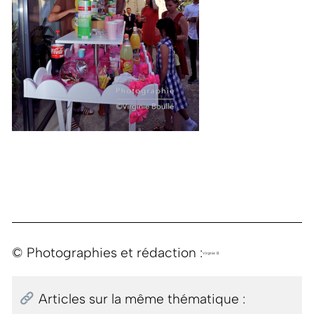
© Photographies et rédaction :
Virginie B.
Articles sur la même thématique :