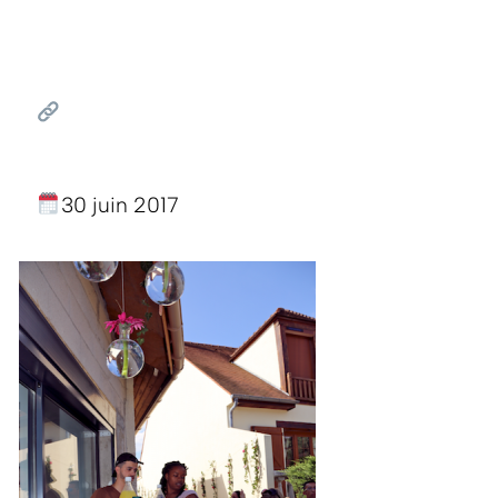
30 juin 2017