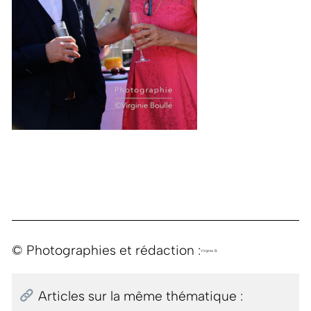
© Photographies et rédaction :
Virginie B.
Articles sur la même thématique :