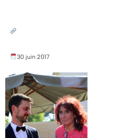
30 juin 2017