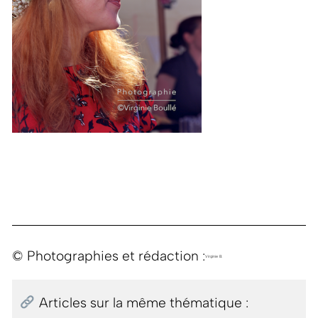
© Photographies et rédaction :
Virginie B.
Articles sur la même thématique :