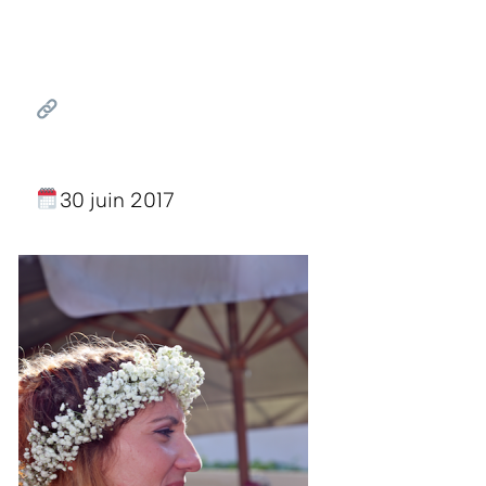
30 juin 2017