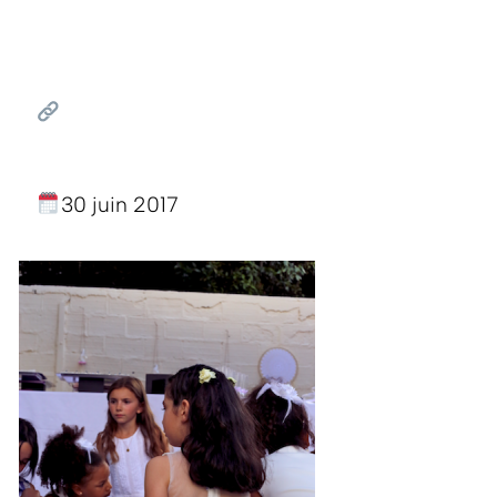
30 juin 2017