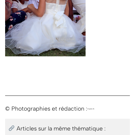
© Photographies et rédaction :
Virginie B.
Articles sur la même thématique :