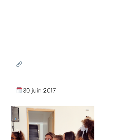
30 juin 2017