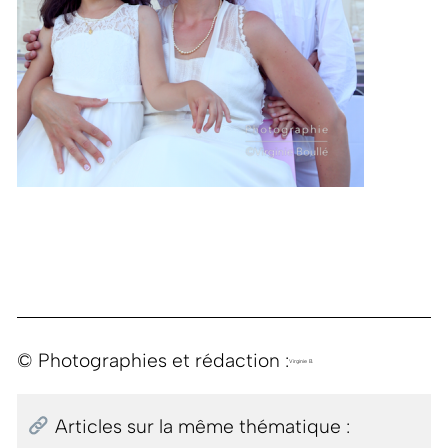
© Photographies et rédaction :
Virginie B.
Articles sur la même thématique :