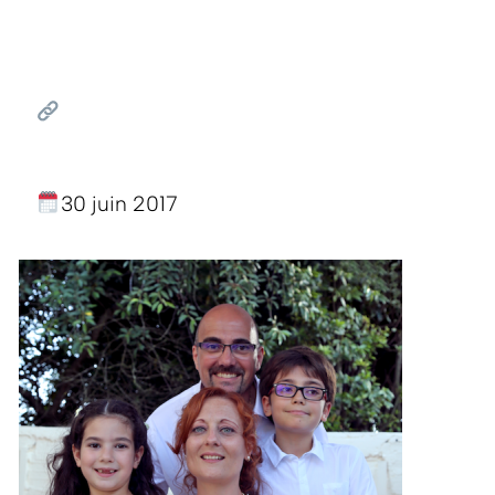
30 juin 2017