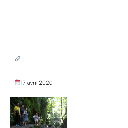
17 avril 2020