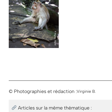
© Photographies et rédaction :
Virginie B.
Articles sur la même thématique :