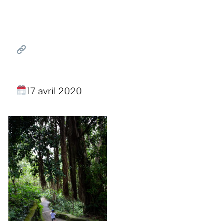
17 avril 2020