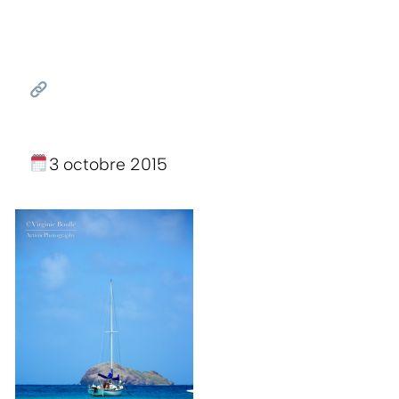
3 octobre 2015