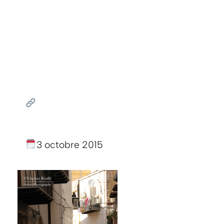
3 octobre 2015