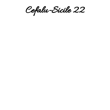
Cefalu-Sicile 22