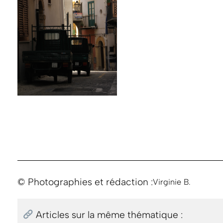
© Photographies et rédaction :
Virginie B.
Articles sur la même thématique :