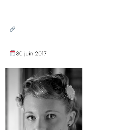
30 juin 2017