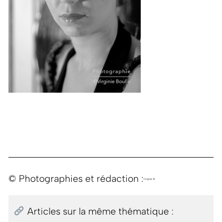
© Photographies et rédaction :
Virginie B.
Articles sur la même thématique :