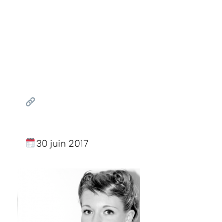
30 juin 2017