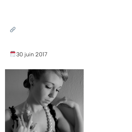
30 juin 2017