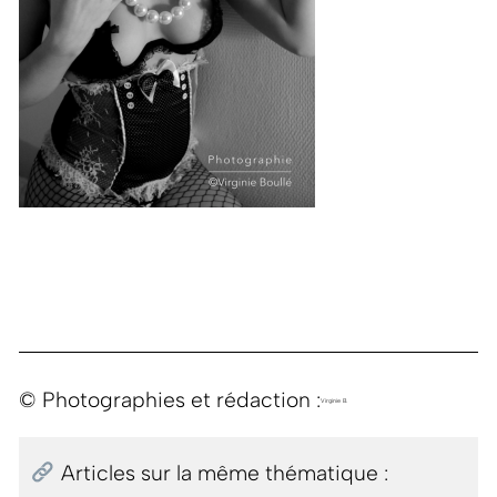
© Photographies et rédaction :
Virginie B.
Articles sur la même thématique :