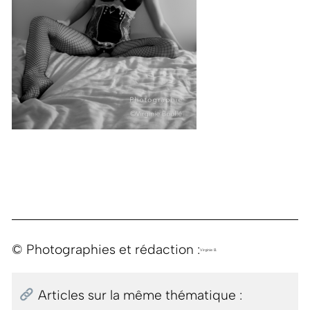
© Photographies et rédaction :
Virginie B.
Articles sur la même thématique :