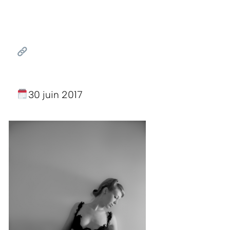
30 juin 2017