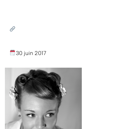
30 juin 2017