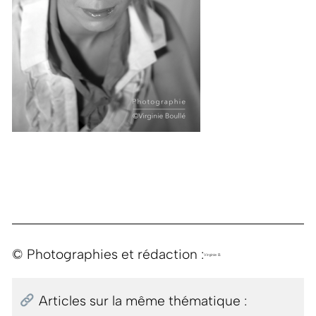
© Photographies et rédaction :
Virginie B.
Articles sur la même thématique :