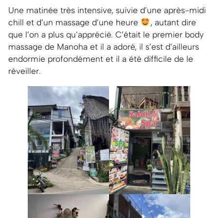
Une matinée très intensive, suivie d’une après-midi
chill et d’un massage d’une heure
, autant dire
que l’on a plus qu’apprécié. C’était le premier body
massage de Manoha et il a adoré, il s’est d’ailleurs
endormie profondément et il a été difficile de le
réveiller.