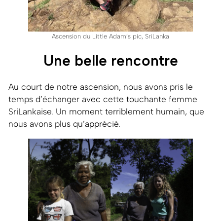
Ascension du Little Adam’s pic, SriLanka
Une belle rencontre
Au court de notre ascension, nous avons pris le
temps d’échanger avec cette touchante femme
SriLankaise. Un moment terriblement humain, que
nous avons plus qu’apprécié.