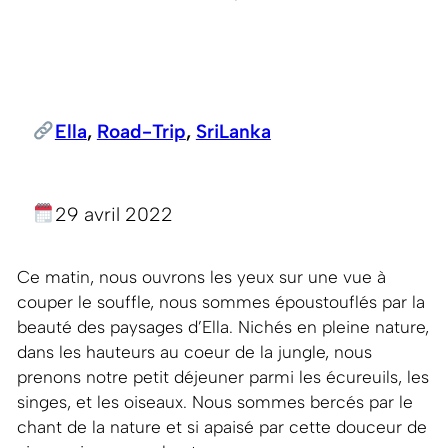
Ella
, 
Road-Trip
, 
SriLanka
29 avril 2022
Ce matin, nous ouvrons les yeux sur une vue à
couper le souffle, nous sommes époustouflés par la
beauté des paysages d’Ella. Nichés en pleine nature,
dans les hauteurs au coeur de la jungle, nous
prenons notre petit déjeuner parmi les écureuils, les
singes, et les oiseaux. Nous sommes bercés par le
chant de la nature et si apaisé par cette douceur de