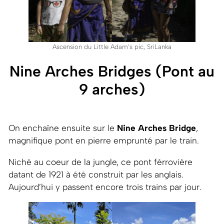
Ascension du Little Adam’s pic, SriLanka
Nine Arches Bridges (Pont au
9 arches)
On enchaîne ensuite sur le
Nine Arches Bridge
,
magnifique pont en pierre emprunté par le train.
Niché au coeur de la jungle, ce pont férrovière
datant de 1921 à été construit par les anglais.
Aujourd’hui y passent encore trois trains par jour.