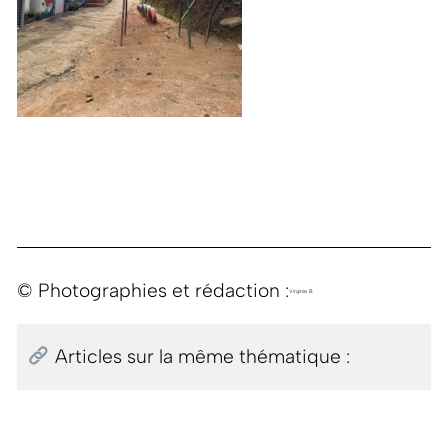
© Photographies et rédaction :
Virginie B.
Articles sur la même thématique :