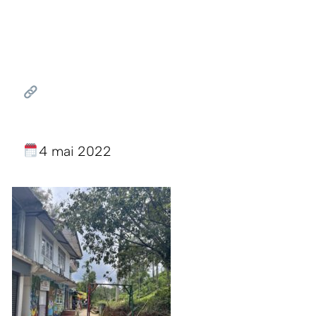
4 mai 2022