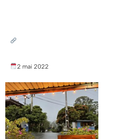
2 mai 2022