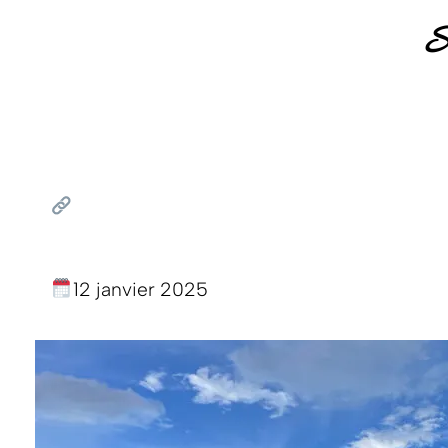
S
12 janvier 2025