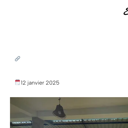
S
12 janvier 2025