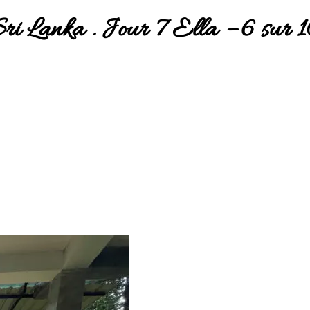
ri Lanka . Jour 7 Ella – 6 sur 