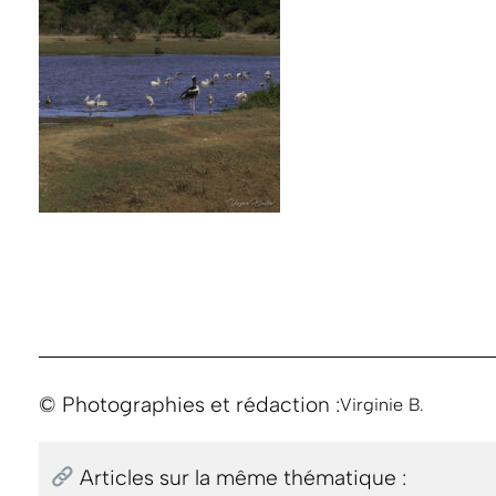
© Photographies et rédaction :
Virginie B.
Articles sur la même thématique :