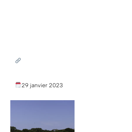
29 janvier 2023