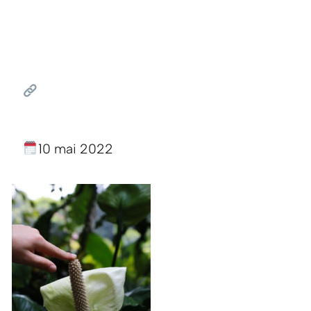
10 mai 2022