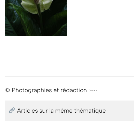
© Photographies et rédaction :
Virginie B.
Articles sur la même thématique :