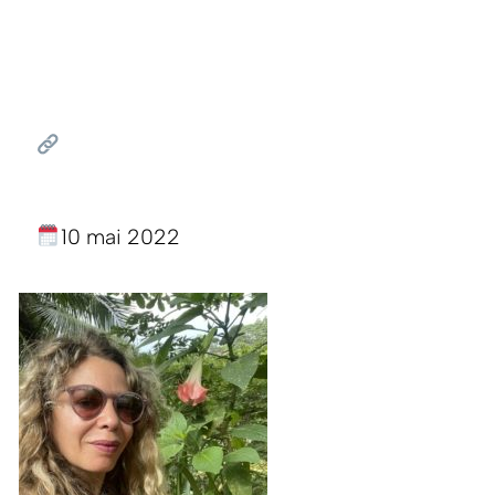
10 mai 2022