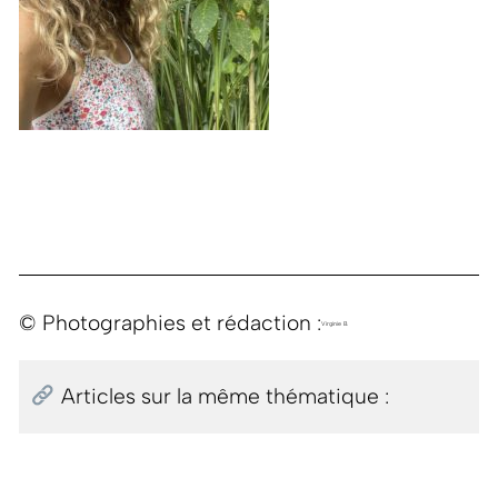
© Photographies et rédaction :
Virginie B.
Articles sur la même thématique :